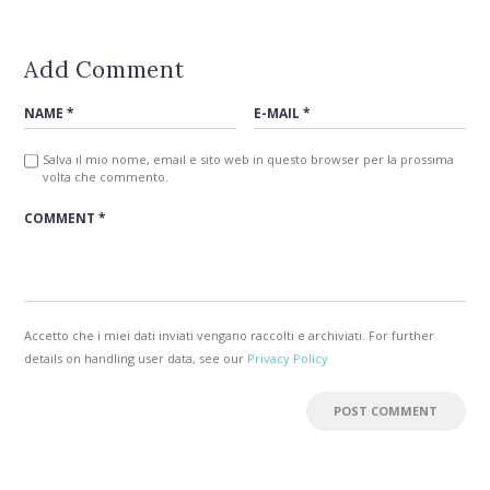
Add Comment
Salva il mio nome, email e sito web in questo browser per la prossima
volta che commento.
Accetto che i miei dati inviati vengano raccolti e archiviati. For further
details on handling user data, see our
Privacy Policy