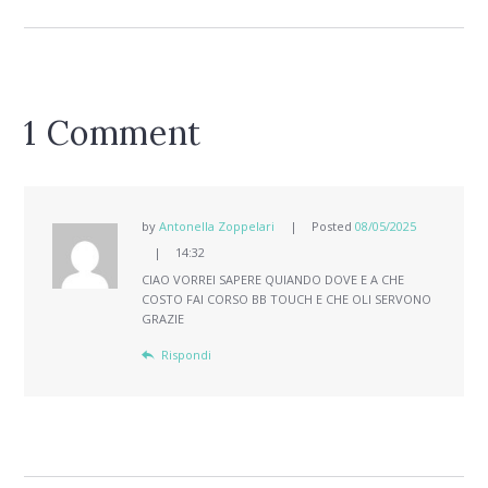
1 Comment
by
Antonella Zoppelari
Posted
08/05/2025
14:32
CIAO VORREI SAPERE QUIANDO DOVE E A CHE
COSTO FAI CORSO BB TOUCH E CHE OLI SERVONO
GRAZIE
Rispondi