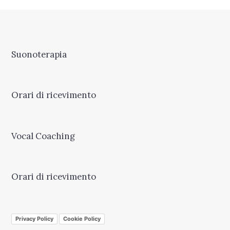
Suonoterapia
Orari di ricevimento
Vocal Coaching
Orari di ricevimento
Privacy Policy
Cookie Policy