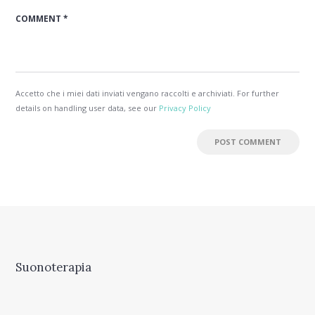
Accetto che i miei dati inviati vengano raccolti e archiviati. For further
details on handling user data, see our
Privacy Policy
Suonoterapia