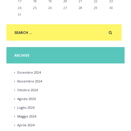
17
18
19
20
21
22
23
24
25
26
27
28
29
30
31
ARCHIVE
Dicembre
2024
Novembre
2024
Ottobre
2024
Agosto
2024
Luglio
2024
Maggio
2024
Aprile
2024