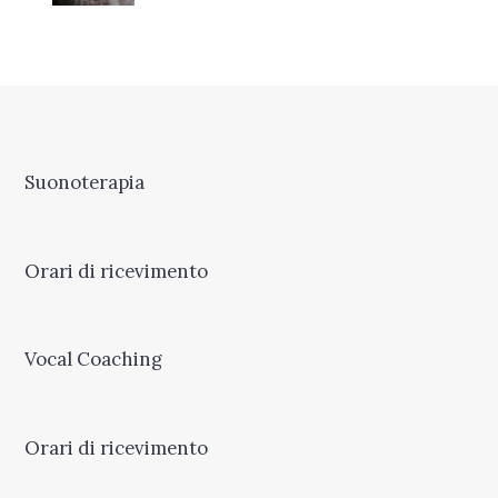
Suonoterapia
Orari di ricevimento
Vocal Coaching
Orari di ricevimento