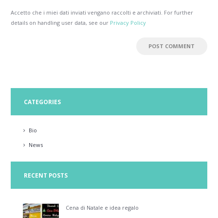
Accetto che i miei dati inviati vengano raccolti e archiviati. For further
details on handling user data, see our
Privacy Policy
CATEGORIES
Bio
News
RECENT POSTS
Cena di Natale e idea regalo